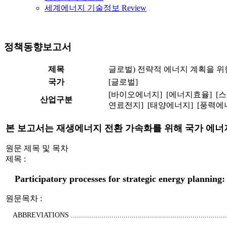
세계에너지 기술정보 Review
정책동향보고서
제목
글로벌) 전략적 에너지 계획을 위
국가
[글로벌]
[바이오에너지] [에너지효율] [스
산업구분
연료전지] [태양에너지] [풍력에
본 보고서는 재생에너지 전환 가속화를 위해 국가 에너
원문 제목 및 목차
제목 :
Participatory processes for strategic energy planning:
원문목차 :
ABBREVIATIONS ................................................................................