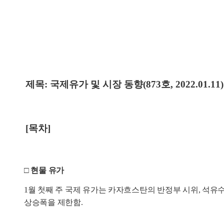
제목: 국제유가 및 시장 동향(873호, 2022.01.11)
[목차]
□ 현물 유가
1월 첫째 주 국제 유가는 카자흐스탄의 반정부 시위, 석유
상승폭을 제한함.