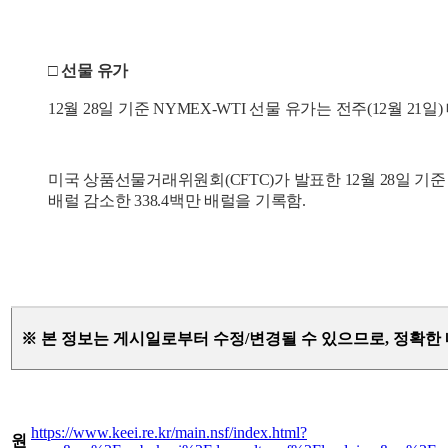
□ 선물 유가
12월 28일 기준 NYMEX-WTI 선물 유가는 전주(12월 21일) 대
미국 상품선물거래위원회(CFTC)가 발표한 12월 28일 기준
배럴 감소한 338.4백만 배럴을 기록함.
※ 본 정보는 게시일로부터 수정/변경될 수 있으므로, 정확한
https://www.keei.re.kr/main.nsf/index.html?
원