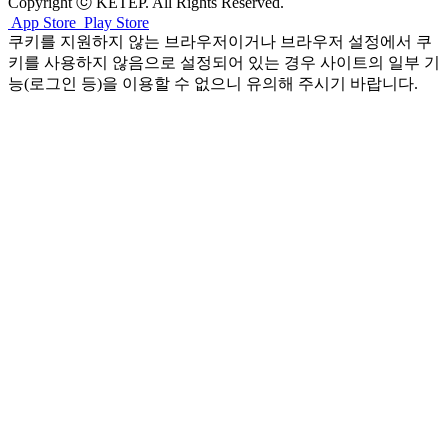
Copyright ⓒ KETEP. All Rights Reserved.
App Store
Play Store
쿠키를 지원하지 않는 브라우저이거나 브라우저 설정에서 쿠
키를 사용하지 않음으로 설정되어 있는 경우 사이트의 일부 기
능(로그인 등)을 이용할 수 없으니 유의해 주시기 바랍니다.