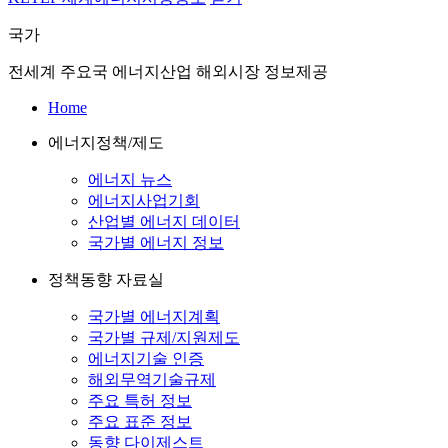
국가
전세계 주요국 에너지산업 해외시장 정보제공
Home
에너지정책/제도
에너지 뉴스
에너지사업기회
산업별 에너지 데이터
국가별 에너지 정보
정책동향 자료실
국가별 에너지계획
국가별 규제/지원제도
에너지기술 인증
해외무역기술규제
주요 특허 정보
주요 표준 정보
동향 다이제스트