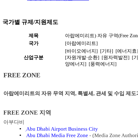
국가별 규제/지원제도
제목
아랍에미리트) 자유 구역(Free Zon
국가
[아랍에미리트]
[바이오에너지] [기타] [에너지효
산업구분
[자원개발·순환] [원자력발전] [
양에너지] [풍력에너지]
FREE ZONE
아랍에미리트의 자유 무역 지역, 특별세, 관세 및 수입 제
FREE ZONE
지역
아부다비
•
Abu Dhabi Airport Business City
•
Abu Dhabi
Media Free Zone
- (Media Zone Authori