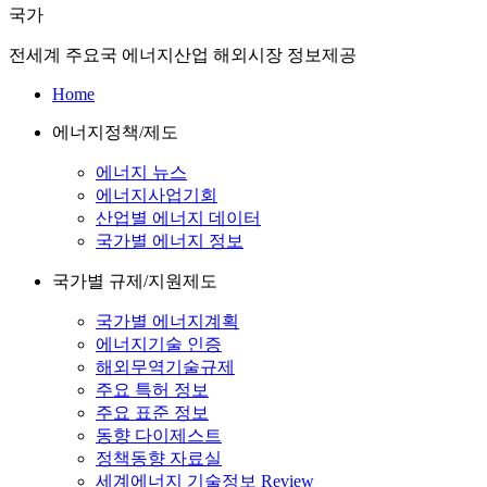
국가
전세계 주요국 에너지산업 해외시장 정보제공
Home
에너지정책/제도
에너지 뉴스
에너지사업기회
산업별 에너지 데이터
국가별 에너지 정보
국가별 규제/지원제도
국가별 에너지계획
에너지기술 인증
해외무역기술규제
주요 특허 정보
주요 표준 정보
동향 다이제스트
정책동향 자료실
세계에너지 기술정보 Review