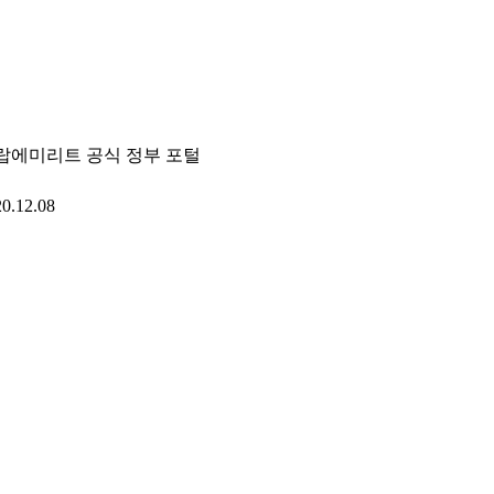
랍에미리트 공식 정부 포털
0.12.08