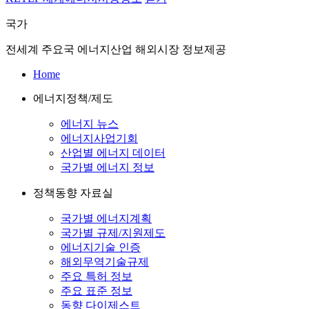
국가
전세계 주요국 에너지산업 해외시장 정보제공
Home
에너지정책/제도
에너지 뉴스
에너지사업기회
산업별 에너지 데이터
국가별 에너지 정보
정책동향 자료실
국가별 에너지계획
국가별 규제/지원제도
에너지기술 인증
해외무역기술규제
주요 특허 정보
주요 표준 정보
동향 다이제스트