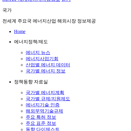
국가
전세계 주요국 에너지산업 해외시장 정보제공
Home
에너지정책/제도
에너지 뉴스
에너지사업기회
산업별 에너지 데이터
국가별 에너지 정보
정책동향 자료실
국가별 에너지계획
국가별 규제/지원제도
에너지기술 인증
해외무역기술규제
주요 특허 정보
주요 표준 정보
동향 다이제스트